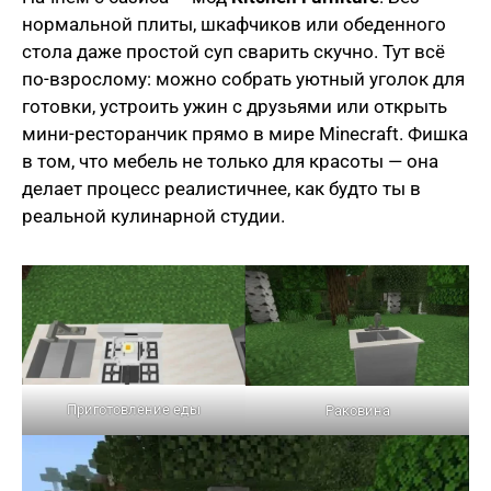
нормальной плиты, шкафчиков или обеденного
стола даже простой суп сварить скучно. Тут всё
по-взрослому: можно собрать уютный уголок для
готовки, устроить ужин с друзьями или открыть
мини-ресторанчик прямо в мире Minecraft. Фишка
в том, что мебель не только для красоты — она
делает процесс реалистичнее, как будто ты в
реальной кулинарной студии.
Приготовление еды
Раковина