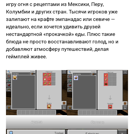
игру огня с рецептами из Мексики, Перу,
Колумбии и других стран. Тысячи игроков уже
залипают на крафте эмпанадас или севиче —
идеально, если хочется удивить друзей
нестандартной «прокачкой» еды. Плюс такие
блюда не просто восстанавливают голод, но и
добавляют атмосферу путешествий, делая
геймплей живее.
Арепа
Севиче