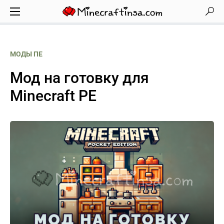
МОДЫ ПЕ
Мод на готовку для
Minecraft PE