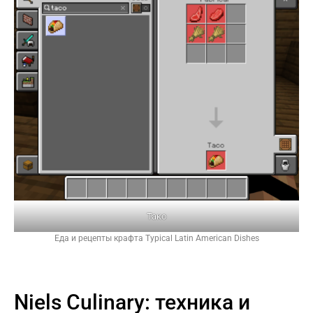
Тако
Еда и рецепты крафта Typical Latin American Dishes
Niels Culinary: техника и