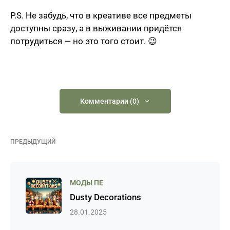
P.S. Не забудь, что в креативе все предметы
доступны сразу, а в выживании придётся
потрудиться — но это того стоит. 😉
Комментарии (0)
ПРЕДЫДУЩИЙ
МОДЫ ПЕ
Dusty Decorations
28.01.2025