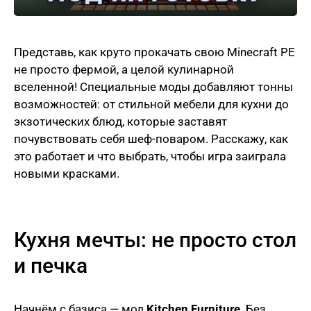
Представь, как круто прокачать свою Minecraft PE
не просто фермой, а целой кулинарной
вселенной! Специальные моды добавляют тонны
возможностей: от стильной мебели для кухни до
экзотических блюд, которые заставят
почувствовать себя шеф-поваром. Расскажу, как
это работает и что выбрать, чтобы игра заиграла
новыми красками.
Кухня мечты: не просто стол
и печка
Начнём с базиса — мод
Kitchen Furniture
. Без