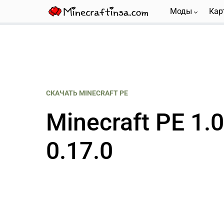
Моды
Кар
СКАЧАТЬ MINECRAFT PE
Minecraft PE 1.0
0.17.0